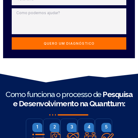
QUERO UM DIAGNÓSTICO
Como funciona o processo de
Pesquisa
e Desenvolvimento na Quanttum: