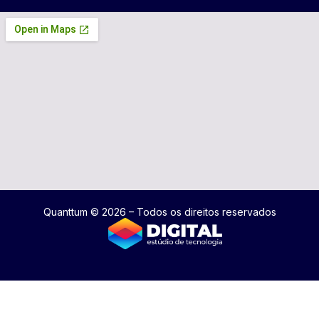
Quanttum © 2026 – Todos os direitos reservados